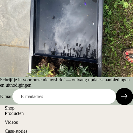
Schrijf je in voor onze nieuwsbrief — ontvang updates, aanbiedingen
en uitnodigingen.
E-mail
Shop
Producten
Videos
Case-stories