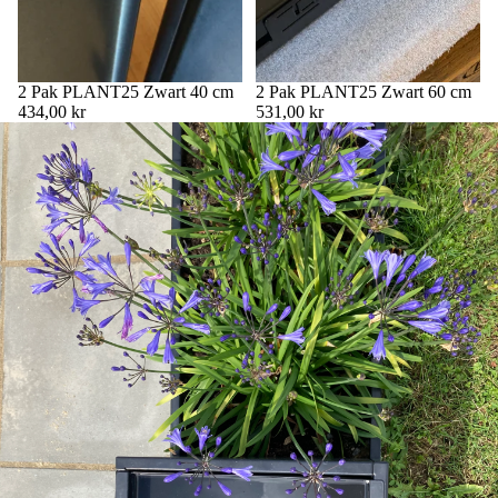
2 Pak PLANT25 Zwart 40 cm
2 Pak PLANT25 Zwart 60 cm
434,00 kr
531,00 kr