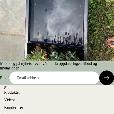
Meld deg på nyhetsbrevet vårt — få oppdateringer, tilbud og
invitasjoner.
Email
Shop
Produkter
Videos
Kundecaser